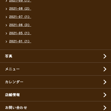
2021-09（1）
2021-08（2）
2021-07（1）
2021-06（3）
2021-05（1）
2021-01（1）
写真
メニュー
カレンダー
店舗情報
お問い合わせ