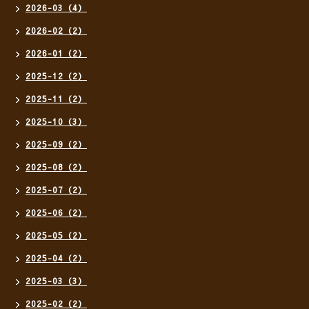
2026-03（4）
2026-02（2）
2026-01（2）
2025-12（2）
2025-11（2）
2025-10（3）
2025-09（2）
2025-08（2）
2025-07（2）
2025-06（2）
2025-05（2）
2025-04（2）
2025-03（3）
2025-02（2）