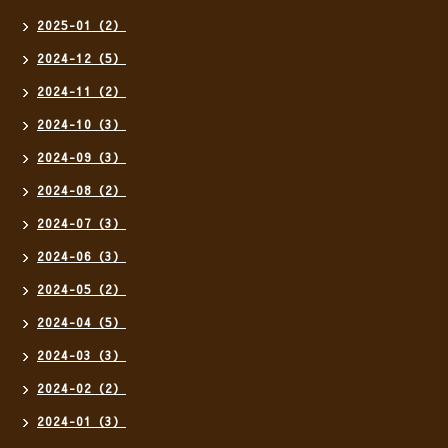
2025-01（2）
2024-12（5）
2024-11（2）
2024-10（3）
2024-09（3）
2024-08（2）
2024-07（3）
2024-06（3）
2024-05（2）
2024-04（5）
2024-03（3）
2024-02（2）
2024-01（3）