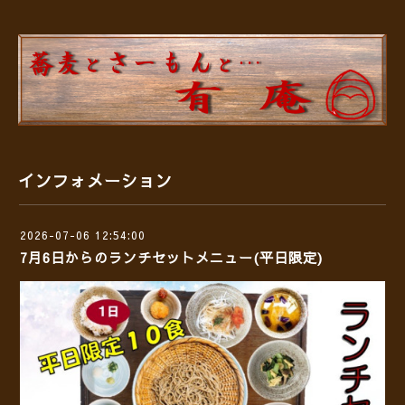
インフォメーション
2026-07-06 12:54:00
7月6日からのランチセットメニュー(平日限定)