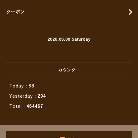
クーポン
2026.08.08 Saturday
カウンター
Today :
38
Yesterday :
294
Total :
464467