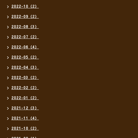
2022-10（2）
2022-09（2）
2022-08（3）
2022-07（2）
2022-06（4）
2022-05（2）
2022-04（3）
2022-03（2）
2022-02（2）
2022-01（2）
2021-12（3）
2021-11（4）
2021-10（2）