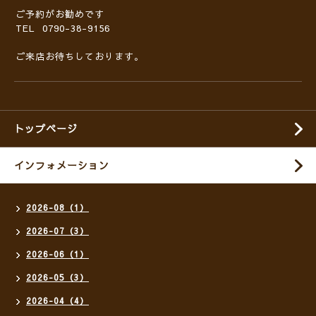
ご予約がお勧めです
TEL 0790-38-9156
ご来店お待ちしております。
トップページ
インフォメーション
2026-08（1）
2026-07（3）
2026-06（1）
2026-05（3）
2026-04（4）