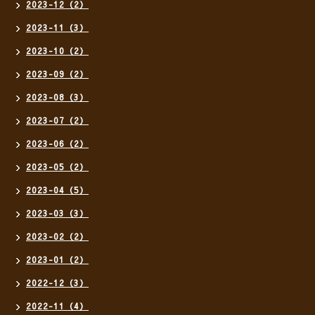
2023-12（2）
2023-11（3）
2023-10（2）
2023-09（2）
2023-08（3）
2023-07（2）
2023-06（2）
2023-05（2）
2023-04（5）
2023-03（3）
2023-02（2）
2023-01（2）
2022-12（3）
2022-11（4）