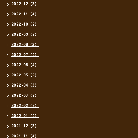
2022-12（3）
2022-11（4）
2022-10（2）
2022-09（2）
2022-08（3）
2022-07（2）
2022-06（4）
2022-05（2）
2022-04（3）
2022-03（2）
2022-02（2）
2022-01（2）
2021-12（3）
2021-11（4）