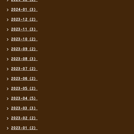
2024-01（3）
2023-12（2）
2023-11（3）
2023-10（2）
2023-09（2）
2023-08（3）
2023-07（2）
2023-06（2）
2023-05（2）
2023-04（5）
2023-03（3）
2023-02（2）
2023-01（2）