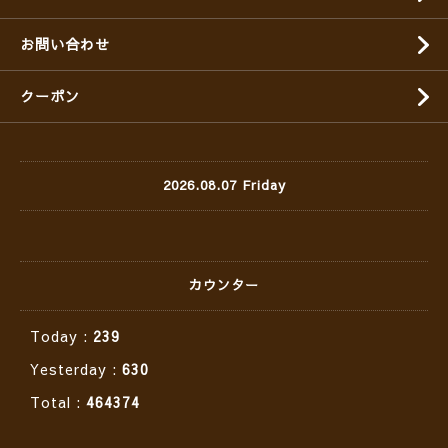
お問い合わせ
クーポン
2026.08.07 Friday
カウンター
Today :
239
Yesterday :
630
Total :
464374