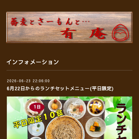
インフォメーション
2026-06-23 22:06:00
6月22日からのランチセットメニュー(平日限定)