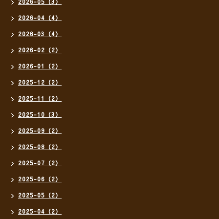
2026-05（3）
2026-04（4）
2026-03（4）
2026-02（2）
2026-01（2）
2025-12（2）
2025-11（2）
2025-10（3）
2025-09（2）
2025-08（2）
2025-07（2）
2025-06（2）
2025-05（2）
2025-04（2）