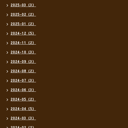
2025-03（3）
2025-02（2）
2025-01（2）
2024-12（5）
2024-11（2）
2024-10（3）
2024-09（3）
2024-08（2）
2024-07（3）
2024-06（3）
2024-05（2）
2024-04（5）
2024-03（3）
2024-02（2）