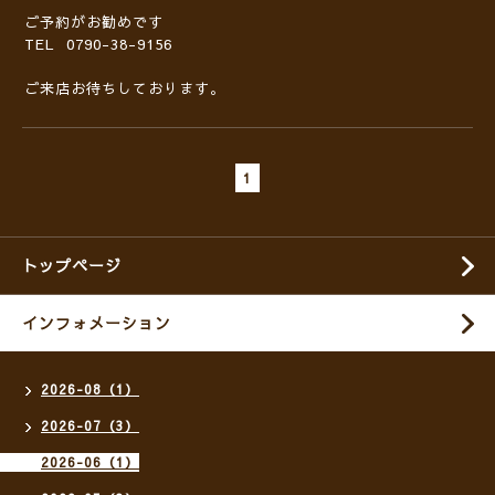
ご予約がお勧めです
TEL 0790-38-9156
ご来店お待ちしております。
1
トップページ
インフォメーション
2026-08（1）
2026-07（3）
2026-06（1）