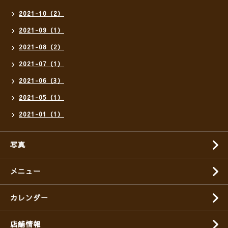
2021-10（2）
2021-09（1）
2021-08（2）
2021-07（1）
2021-06（3）
2021-05（1）
2021-01（1）
写真
メニュー
カレンダー
店舗情報