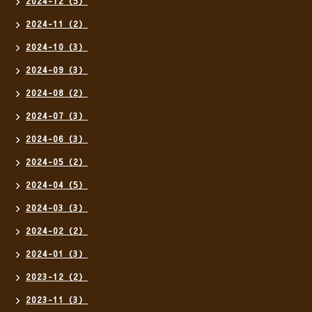
2024-12（5）
2024-11（2）
2024-10（3）
2024-09（3）
2024-08（2）
2024-07（3）
2024-06（3）
2024-05（2）
2024-04（5）
2024-03（3）
2024-02（2）
2024-01（3）
2023-12（2）
2023-11（3）