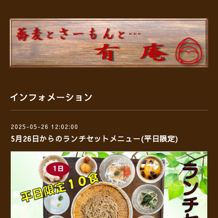
インフォメーション
2025-05-26 12:02:00
5月26日からのランチセットメニュー(平日限定)