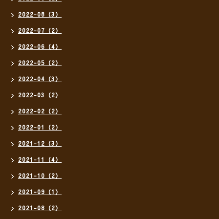
2022-08（3）
2022-07（2）
2022-06（4）
2022-05（2）
2022-04（3）
2022-03（2）
2022-02（2）
2022-01（2）
2021-12（3）
2021-11（4）
2021-10（2）
2021-09（1）
2021-08（2）