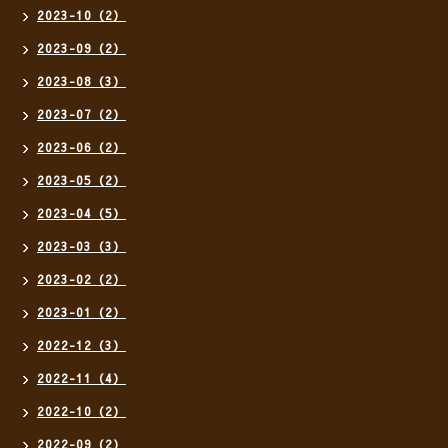
2023-10（2）
2023-09（2）
2023-08（3）
2023-07（2）
2023-06（2）
2023-05（2）
2023-04（5）
2023-03（3）
2023-02（2）
2023-01（2）
2022-12（3）
2022-11（4）
2022-10（2）
2022-09（2）