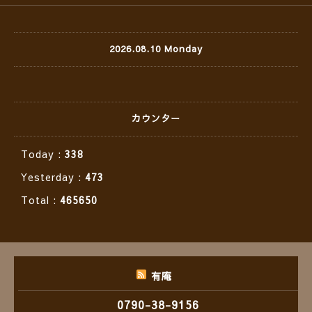
2026.08.10 Monday
カウンター
Today :
338
Yesterday :
473
Total :
465650
有庵
0790-38-9156