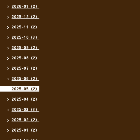
2026-01（2）
2025-12（2）
2025-11（2）
2025-10（3）
2025-09（2）
2025-08（2）
2025-07（2）
2025-06（2）
2025-05（2）
2025-04（2）
2025-03（3）
2025-02（2）
2025-01（2）