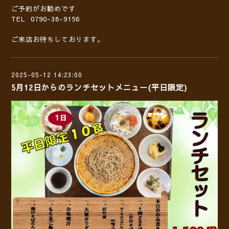
ご予約がお勧めです
TEL 0790-38-9156
ご来店お待ちしております。
2025-05-12 14:23:00
5月12日からのランチセットメニュー(平日限定)