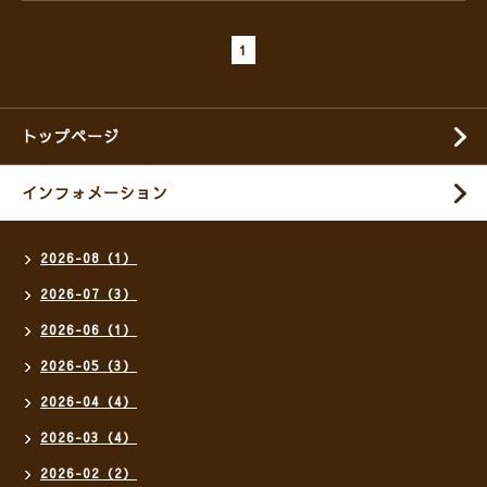
1
トップページ
インフォメーション
2026-08（1）
2026-07（3）
2026-06（1）
2026-05（3）
2026-04（4）
2026-03（4）
2026-02（2）