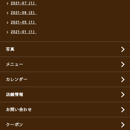
2021-07（1）
2021-06（3）
2021-05（1）
2021-01（1）
写真
メニュー
カレンダー
店舗情報
お問い合わせ
クーポン