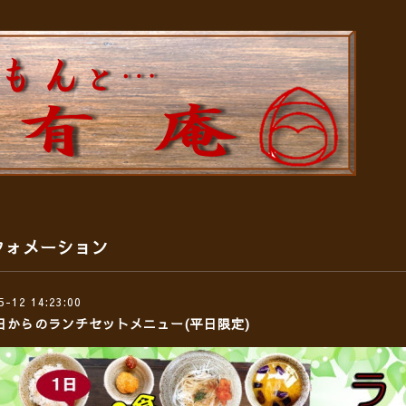
フォメーション
5-12 14:23:00
2日からのランチセットメニュー(平日限定)