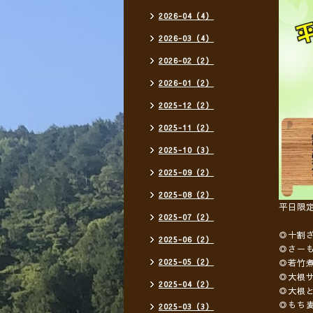
2026-04（4）
2026-03（4）
2026-02（2）
2026-01（2）
2025-12（2）
2025-11（2）
2025-10（3）
2025-09（2）
2025-08（2）
平日限
2025-07（2）
◎十割
2025-06（2）
◎さー
2025-05（2）
◎若竹
◎大根
2025-04（2）
◎大根
◎もち
2025-03（3）