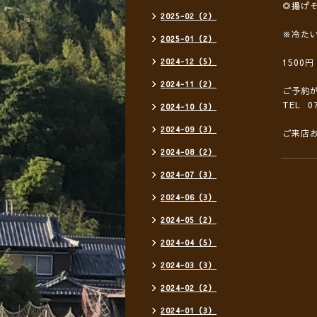
◎揚げ
2025-02（2）
※冷た
2025-01（2）
2024-12（5）
1500
2024-11（2）
ご予約
TEL 07
2024-10（3）
2024-09（3）
ご来店
2024-08（2）
2024-07（3）
2024-06（3）
2024-05（2）
2024-04（5）
2024-03（3）
2024-02（2）
2024-01（3）