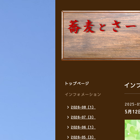
トップページ
イン
インフォメーション
2025-0
2026-08（1）
5月1
2026-07（3）
2026-06（1）
2026-05（3）