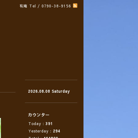
有庵
Tel / 0790-38-9156
2026.08.08 Saturday
カウンター
Today :
391
Yesterday :
294