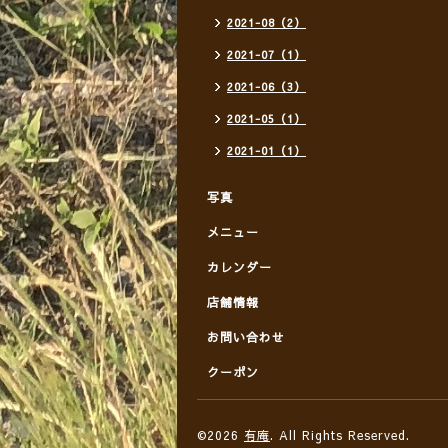
2021-08（2）
2021-07（1）
2021-06（3）
2021-05（1）
2021-01（1）
写真
メニュー
カレンダー
店舗情報
お問い合わせ
クーポン
©2026
有庵
. All Rights Reserved.