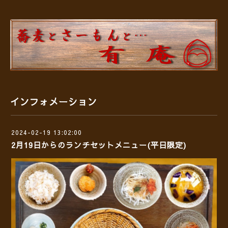
インフォメーション
2024-02-19 13:02:00
2月19日からのランチセットメニュー(平日限定)