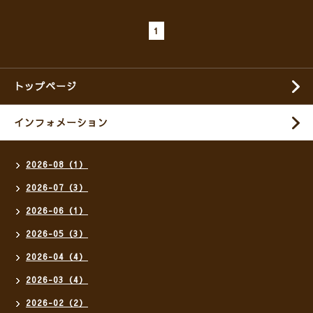
1
トップページ
インフォメーション
2026-08（1）
2026-07（3）
2026-06（1）
2026-05（3）
2026-04（4）
2026-03（4）
2026-02（2）