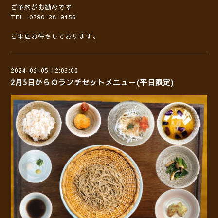
ご予約がお勧めです
TEL 0790-38-9156
ご来店お待ちしております。
2024-02-05 12:03:00
2月5日からのランチセットメニュー(平日限定)