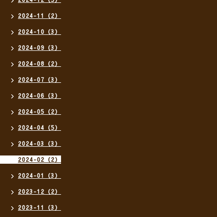
2024-11（2）
2024-10（3）
2024-09（3）
2024-08（2）
2024-07（3）
2024-06（3）
2024-05（2）
2024-04（5）
2024-03（3）
2024-02（2）
2024-01（3）
2023-12（2）
2023-11（3）