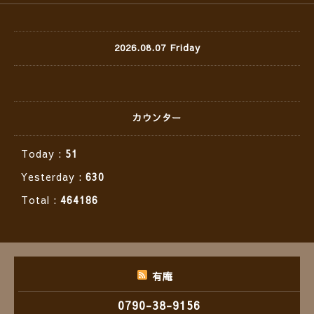
2026.08.07 Friday
カウンター
Today :
51
Yesterday :
630
Total :
464186
有庵
0790-38-9156