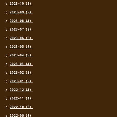
2023-10（2）
2023-09（2）
2023-08（3）
2023-07（2）
2023-06（2）
2023-05（2）
2023-04（5）
2023-03（3）
2023-02（2）
2023-01（2）
2022-12（3）
2022-11（4）
2022-10（2）
2022-09（2）