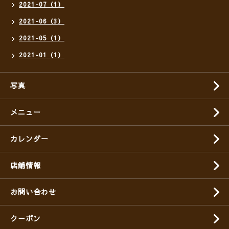
2021-07（1）
2021-06（3）
2021-05（1）
2021-01（1）
写真
メニュー
カレンダー
店舗情報
お問い合わせ
クーポン