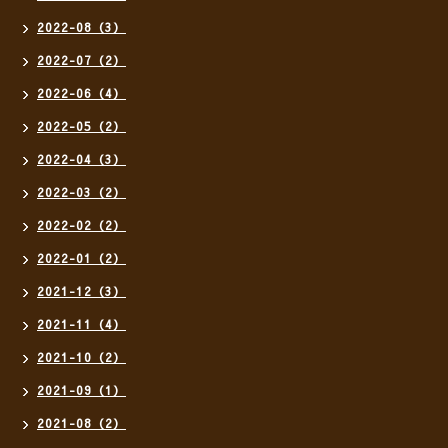
2022-08（3）
2022-07（2）
2022-06（4）
2022-05（2）
2022-04（3）
2022-03（2）
2022-02（2）
2022-01（2）
2021-12（3）
2021-11（4）
2021-10（2）
2021-09（1）
2021-08（2）