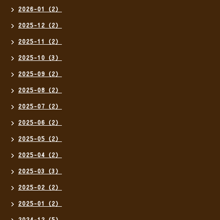
2026-01（2）
2025-12（2）
2025-11（2）
2025-10（3）
2025-09（2）
2025-08（2）
2025-07（2）
2025-06（2）
2025-05（2）
2025-04（2）
2025-03（3）
2025-02（2）
2025-01（2）
2024-12（5）