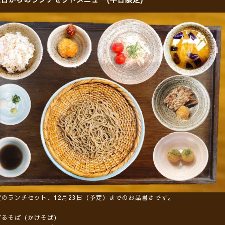
定のランチセット、12月23日（予定）までのお品書きです。
ざるそば（かけそば）