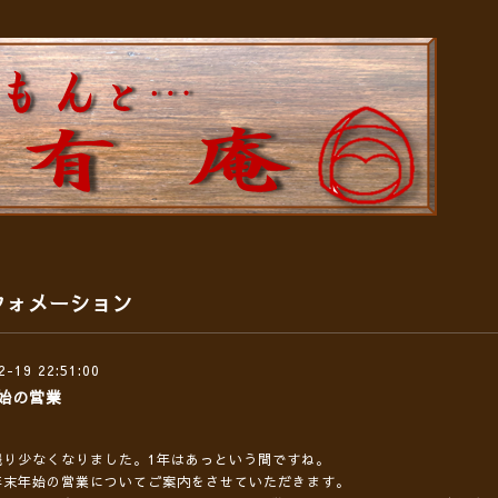
フォメーション
2-19 22:51:00
始の営業
残り少なくなりました。1年はあっという間ですね。
年末年始の営業についてご案内をさせていただきます。