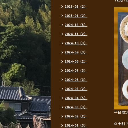
2025-02（2）
2025-01（2）
2024-12（5）
2024-11（2）
2024-10（3）
2024-09（3）
2024-08（2）
2024-07（3）
2024-06（3）
2024-05（2）
2024-04（5）
2024-03（3）
平日限
2024-02（2）
◎十割
2024-01（3）