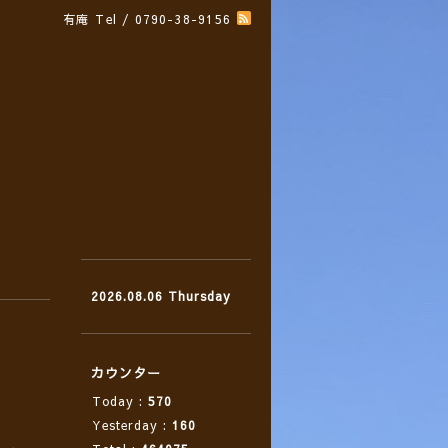
有庵
Tel / 0790-38-9156
2026.08.06 Thursday
カウンター
Today :
570
Yesterday :
160