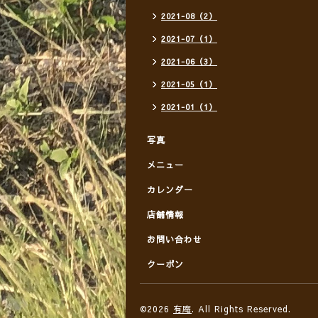
2021-08（2）
2021-07（1）
2021-06（3）
2021-05（1）
2021-01（1）
写真
メニュー
カレンダー
店舗情報
お問い合わせ
クーポン
©2026
有庵
. All Rights Reserved.