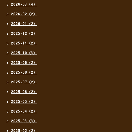
2026-03（4）
2026-02（2）
2026-01（2）
2025-12（2）
2025-11（2）
2025-10（3）
2025-09（2）
2025-08（2）
2025-07（2）
2025-06（2）
2025-05（2）
2025-04（2）
2025-03（3）
2025-02（2）