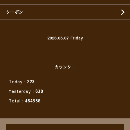
クーポン
2026.08.07 Friday
カウンター
Today :
223
Yesterday :
630
Total :
464358