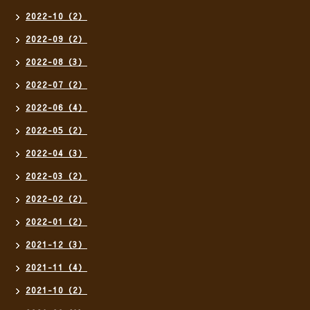
2022-10（2）
2022-09（2）
2022-08（3）
2022-07（2）
2022-06（4）
2022-05（2）
2022-04（3）
2022-03（2）
2022-02（2）
2022-01（2）
2021-12（3）
2021-11（4）
2021-10（2）