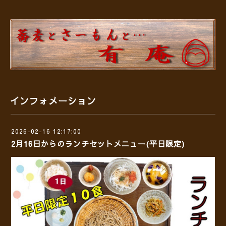
インフォメーション
2026-02-16 12:17:00
2月16日からのランチセットメニュー(平日限定)