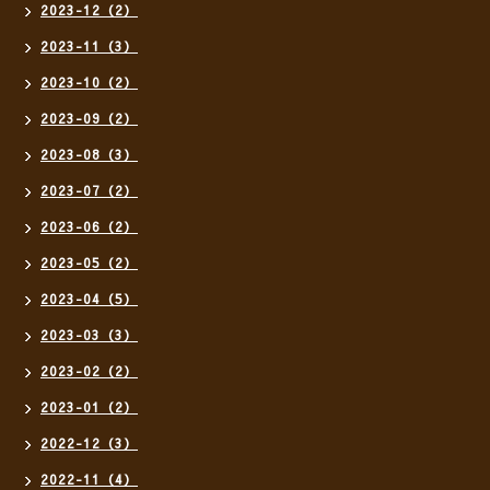
2023-12（2）
2023-11（3）
2023-10（2）
2023-09（2）
2023-08（3）
2023-07（2）
2023-06（2）
2023-05（2）
2023-04（5）
2023-03（3）
2023-02（2）
2023-01（2）
2022-12（3）
2022-11（4）