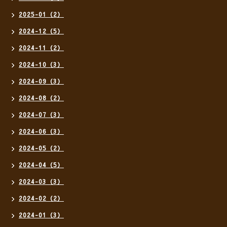
2025-01（2）
2024-12（5）
2024-11（2）
2024-10（3）
2024-09（3）
2024-08（2）
2024-07（3）
2024-06（3）
2024-05（2）
2024-04（5）
2024-03（3）
2024-02（2）
2024-01（3）