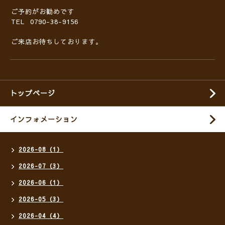
ご予約がお勧めです
TEL 0790-38-9156
ご来店お待ちしております。
トップページ
インフォメーション
2026-08（1）
2026-07（3）
2026-06（1）
2026-05（3）
2026-04（4）