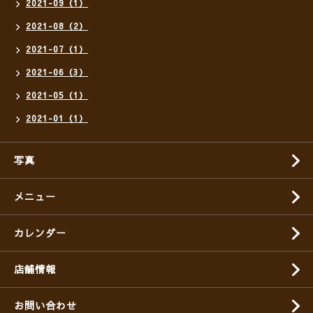
2021-09（1）
2021-08（2）
2021-07（1）
2021-06（3）
2021-05（1）
2021-01（1）
写真
メニュー
カレンダー
店舗情報
お問い合わせ