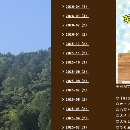
2026-04（4）
2026-03（4）
2026-02（2）
2026-01（2）
2025-12（2）
2025-11（2）
2025-10（3）
2025-09（2）
2025-08（2）
平日限
2025-07（2）
◎十割
2025-06（2）
◎オイ
2025-05（2）
◎白菜
◎大根
2025-04（2）
◎大根
◎もち
2025-03（3）