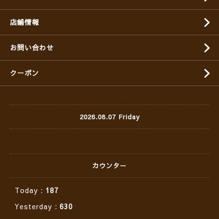
店舗情報
お問い合わせ
クーポン
2026.08.07 Friday
カウンター
Today :
187
Yesterday :
630