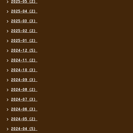
2025-05（2）
2025-04（2）
2025-03（3）
2025-02（2）
2025-01（2）
2024-12（5）
2024-11（2）
2024-10（3）
2024-09（3）
2024-08（2）
2024-07（3）
2024-06（3）
2024-05（2）
2024-04（5）