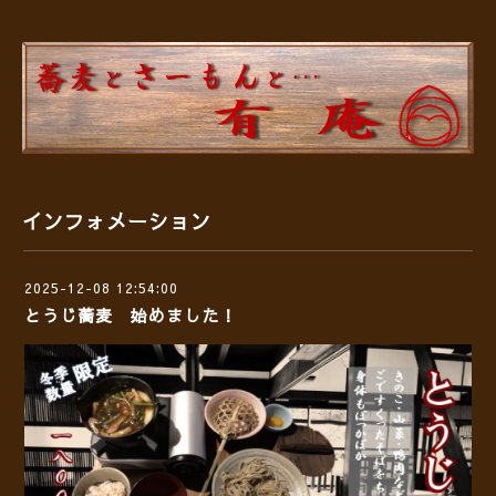
インフォメーション
2025-12-08 12:54:00
とうじ蕎麦 始めました！