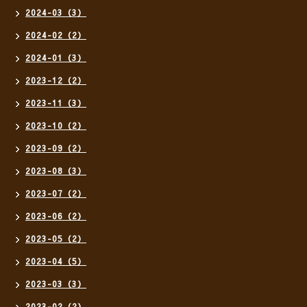
2024-03（3）
2024-02（2）
2024-01（3）
2023-12（2）
2023-11（3）
2023-10（2）
2023-09（2）
2023-08（3）
2023-07（2）
2023-06（2）
2023-05（2）
2023-04（5）
2023-03（3）
2023-02（2）