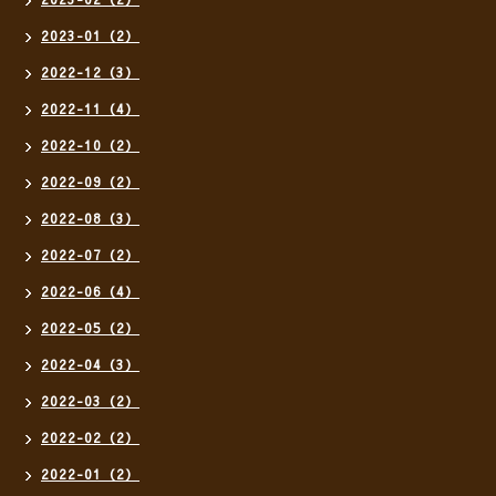
2023-01（2）
2022-12（3）
2022-11（4）
2022-10（2）
2022-09（2）
2022-08（3）
2022-07（2）
2022-06（4）
2022-05（2）
2022-04（3）
2022-03（2）
2022-02（2）
2022-01（2）