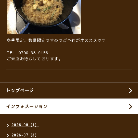
冬季限定、数量限定ですのでご予約がオススメです
TEL 0790-38-9156
ご来店お待ちしております。
トップページ
インフォメーション
2026-08（1）
2026-07（3）