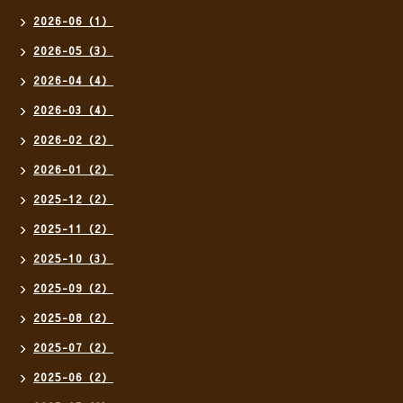
2026-06（1）
2026-05（3）
2026-04（4）
2026-03（4）
2026-02（2）
2026-01（2）
2025-12（2）
2025-11（2）
2025-10（3）
2025-09（2）
2025-08（2）
2025-07（2）
2025-06（2）