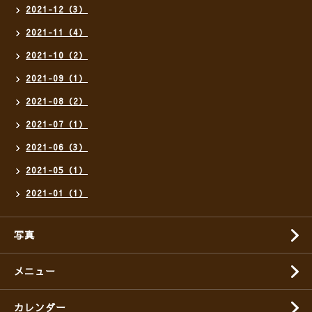
2021-12（3）
2021-11（4）
2021-10（2）
2021-09（1）
2021-08（2）
2021-07（1）
2021-06（3）
2021-05（1）
2021-01（1）
写真
メニュー
カレンダー