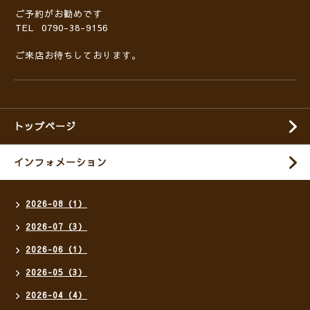
ご予約がお勧めです
TEL 0790-38-9156
ご来店お待ちしております。
トップページ
インフォメーション
2026-08（1）
2026-07（3）
2026-06（1）
2026-05（3）
2026-04（4）