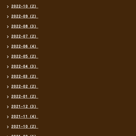
2022-10（2）
2022-09（2）
2022-08（3）
2022-07（2）
2022-06（4）
2022-05（2）
2022-04（3）
2022-03（2）
2022-02（2）
2022-01（2）
2021-12（3）
2021-11（4）
2021-10（2）