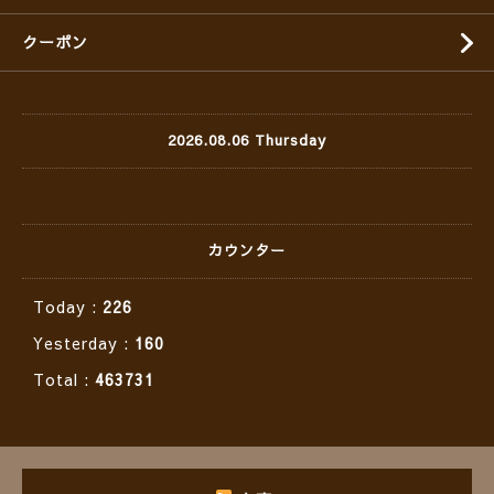
クーポン
2026.08.06 Thursday
カウンター
Today :
226
Yesterday :
160
Total :
463731