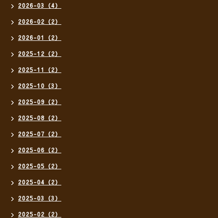
2026-03（4）
2026-02（2）
2026-01（2）
2025-12（2）
2025-11（2）
2025-10（3）
2025-09（2）
2025-08（2）
2025-07（2）
2025-06（2）
2025-05（2）
2025-04（2）
2025-03（3）
2025-02（2）