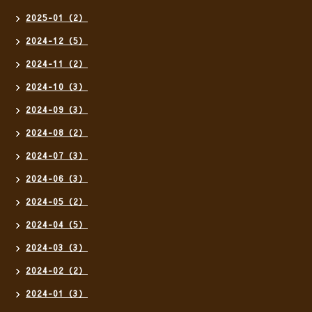
2025-01（2）
2024-12（5）
2024-11（2）
2024-10（3）
2024-09（3）
2024-08（2）
2024-07（3）
2024-06（3）
2024-05（2）
2024-04（5）
2024-03（3）
2024-02（2）
2024-01（3）