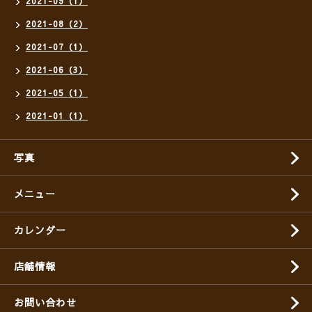
2021-09（1）
2021-08（2）
2021-07（1）
2021-06（3）
2021-05（1）
2021-01（1）
写真
メニュー
カレンダー
店舗情報
お問い合わせ