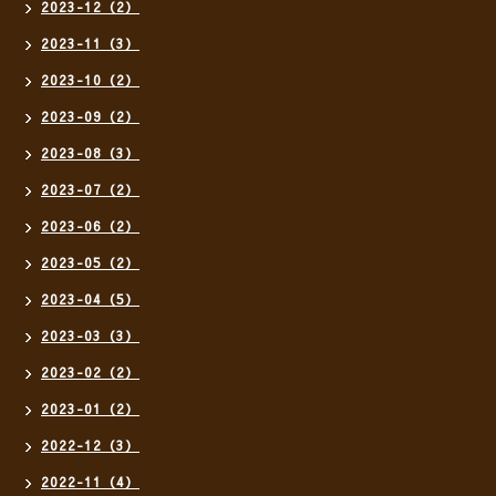
2023-12（2）
2023-11（3）
2023-10（2）
2023-09（2）
2023-08（3）
2023-07（2）
2023-06（2）
2023-05（2）
2023-04（5）
2023-03（3）
2023-02（2）
2023-01（2）
2022-12（3）
2022-11（4）