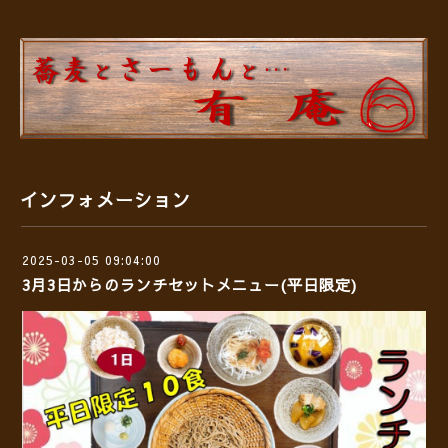
インフォメーション
2025-03-05 09:04:00
3月3日からのランチセットメニュー(平日限定)