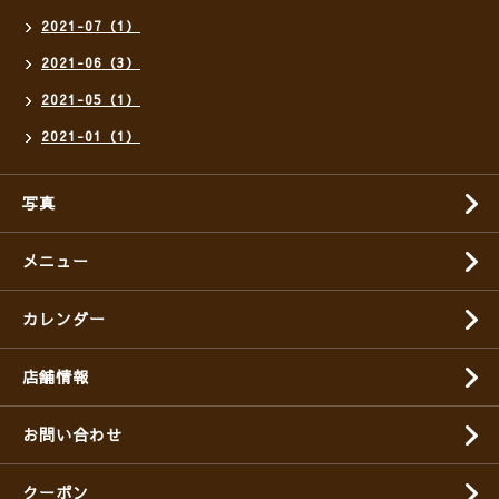
2021-07（1）
2021-06（3）
2021-05（1）
2021-01（1）
写真
メニュー
カレンダー
店舗情報
お問い合わせ
クーポン