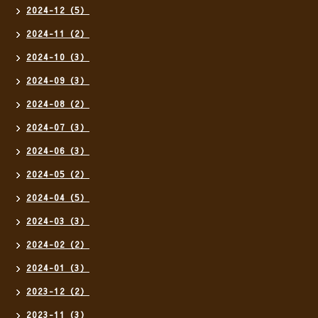
2024-12（5）
2024-11（2）
2024-10（3）
2024-09（3）
2024-08（2）
2024-07（3）
2024-06（3）
2024-05（2）
2024-04（5）
2024-03（3）
2024-02（2）
2024-01（3）
2023-12（2）
2023-11（3）