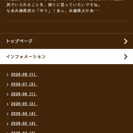
民でいられることを、誇りに思っていたいですね。
なあ兵庫県民の「ゆう」！あっ、兵庫県犬かあ･･･
トップページ
インフォメーション
2026-08（1）
2026-07（3）
2026-06（1）
2026-05（3）
2026-04（4）
2026-03（4）
2026-02（2）