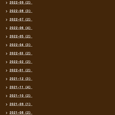
2022-09（2）
2022-08（3）
2022-07（2）
2022-06（4）
2022-05（2）
2022-04（3）
2022-03（2）
2022-02（2）
2022-01（2）
2021-12（3）
2021-11（4）
2021-10（2）
2021-09（1）
2021-08（2）