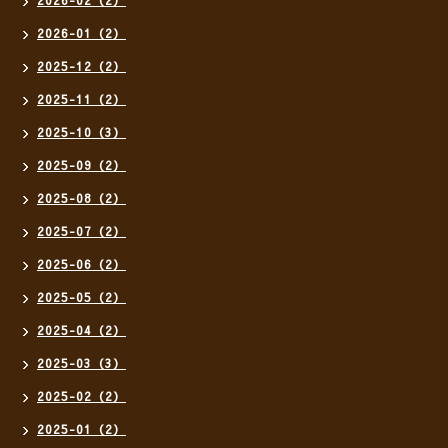
2026-01（2）
2025-12（2）
2025-11（2）
2025-10（3）
2025-09（2）
2025-08（2）
2025-07（2）
2025-06（2）
2025-05（2）
2025-04（2）
2025-03（3）
2025-02（2）
2025-01（2）