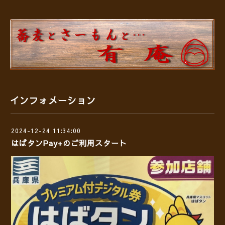
インフォメーション
2024-12-24 11:34:00
はばタンPay+のご利用スタート