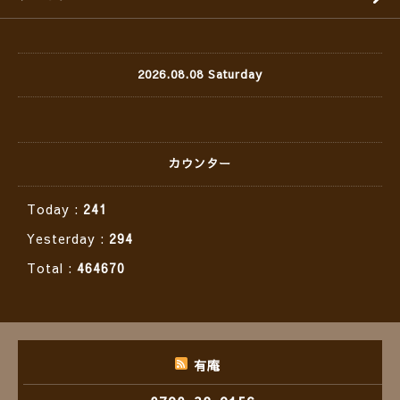
2026.08.08 Saturday
カウンター
Today :
241
Yesterday :
294
Total :
464670
有庵