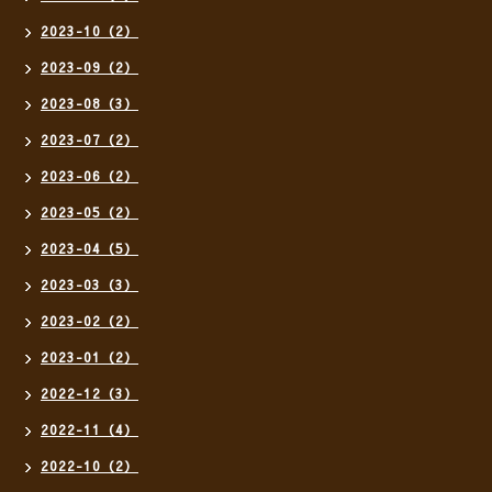
2023-10（2）
2023-09（2）
2023-08（3）
2023-07（2）
2023-06（2）
2023-05（2）
2023-04（5）
2023-03（3）
2023-02（2）
2023-01（2）
2022-12（3）
2022-11（4）
2022-10（2）