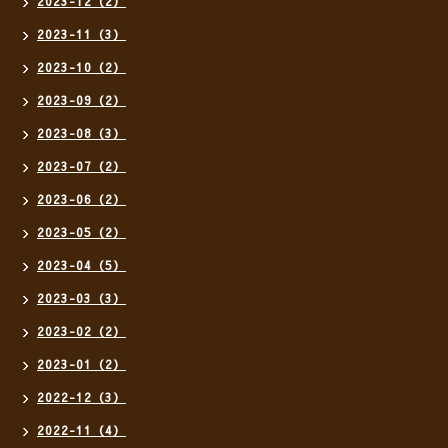
2023-12（2）
2023-11（3）
2023-10（2）
2023-09（2）
2023-08（3）
2023-07（2）
2023-06（2）
2023-05（2）
2023-04（5）
2023-03（3）
2023-02（2）
2023-01（2）
2022-12（3）
2022-11（4）