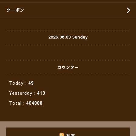
クーポン
2026.08.09 Sunday
カウンター
Today :
49
Yesterday :
410
Total :
464888
有庵