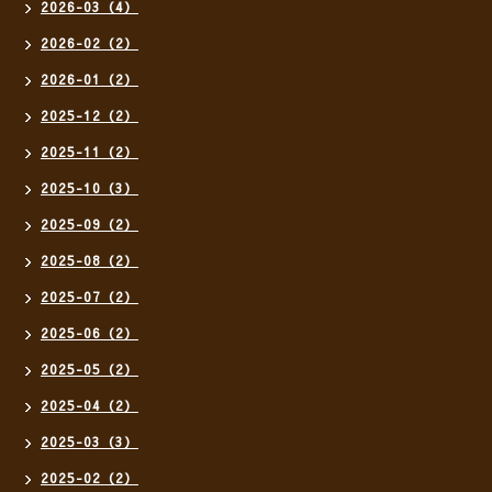
2026-03（4）
2026-02（2）
2026-01（2）
2025-12（2）
2025-11（2）
2025-10（3）
2025-09（2）
2025-08（2）
2025-07（2）
2025-06（2）
2025-05（2）
2025-04（2）
2025-03（3）
2025-02（2）