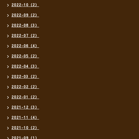
2022-10（2）
2022-09（2）
2022-08（3）
2022-07（2）
2022-06（4）
2022-05（2）
2022-04（3）
2022-03（2）
2022-02（2）
2022-01（2）
2021-12（3）
2021-11（4）
2021-10（2）
2021-09（1）