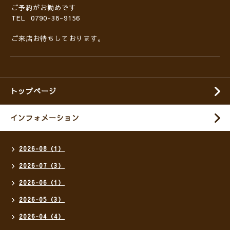
ご予約がお勧めです
TEL 0790-38-9156
ご来店お待ちしております。
トップページ
インフォメーション
2026-08（1）
2026-07（3）
2026-06（1）
2026-05（3）
2026-04（4）