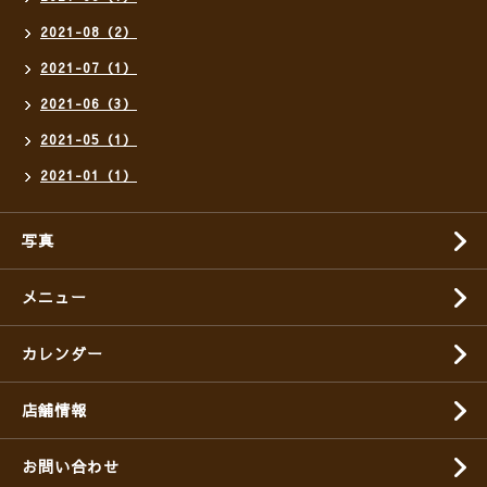
2021-08（2）
2021-07（1）
2021-06（3）
2021-05（1）
2021-01（1）
写真
メニュー
カレンダー
店舗情報
お問い合わせ