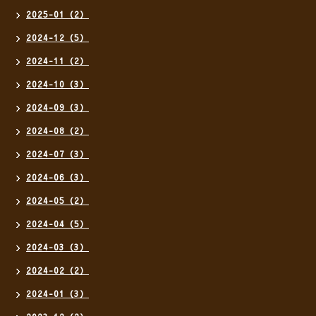
2025-01（2）
2024-12（5）
2024-11（2）
2024-10（3）
2024-09（3）
2024-08（2）
2024-07（3）
2024-06（3）
2024-05（2）
2024-04（5）
2024-03（3）
2024-02（2）
2024-01（3）