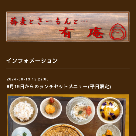
インフォメーション
2024-08-19 12:27:00
8月19日からのランチセットメニュー(平日限定)