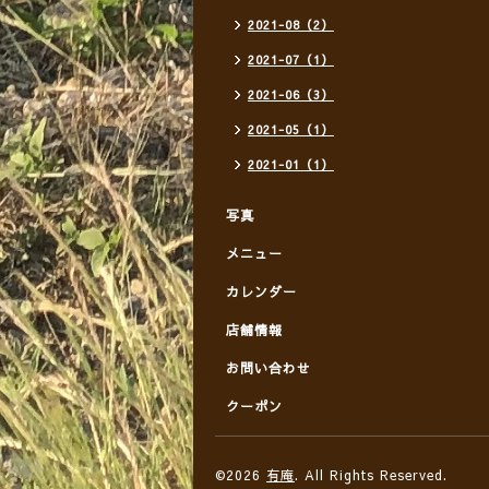
2021-08（2）
2021-07（1）
2021-06（3）
2021-05（1）
2021-01（1）
写真
メニュー
カレンダー
店舗情報
お問い合わせ
クーポン
©2026
有庵
. All Rights Reserved.