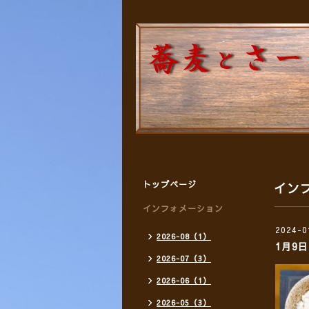
トップページ
イン
インフォメーション
2024-0
2026-08（1）
1月9
2026-07（3）
2026-06（1）
2026-05（3）