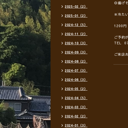
◎揚げ
2025-02（2）
※冷た
2025-01（2）
2024-12（5）
1200
2024-11（2）
ご予約
TEL 07
2024-10（3）
2024-09（3）
ご来店
2024-08（2）
2024-07（3）
2024-06（3）
2024-05（2）
2024-04（5）
2024-03（3）
2024-02（2）
2024-01（3）