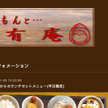
フォメーション
1-09 13:22:00
日からのランチセットメニュー(平日限定)