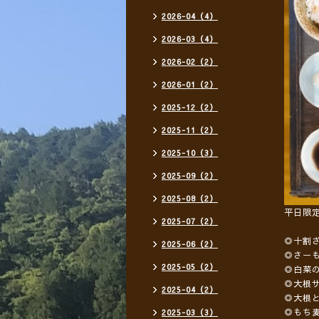
2026-04（4）
2026-03（4）
2026-02（2）
2026-01（2）
2025-12（2）
2025-11（2）
2025-10（3）
2025-09（2）
2025-08（2）
平日限
2025-07（2）
◎十割
2025-06（2）
◎さー
2025-05（2）
◎白菜
◎大根
2025-04（2）
◎大根
◎もち
2025-03（3）