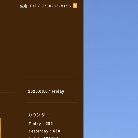
有庵
Tel / 0790-38-9156
2026.08.07 Friday
カウンター
Today :
232
Yesterday :
630