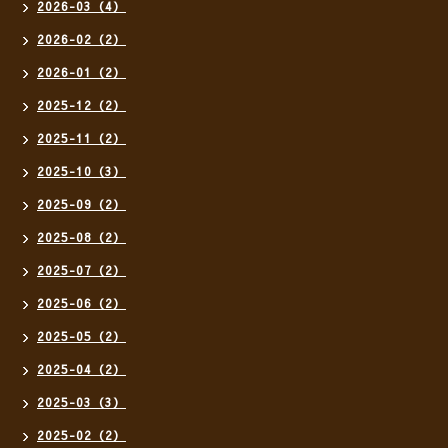
2026-03（4）
2026-02（2）
2026-01（2）
2025-12（2）
2025-11（2）
2025-10（3）
2025-09（2）
2025-08（2）
2025-07（2）
2025-06（2）
2025-05（2）
2025-04（2）
2025-03（3）
2025-02（2）