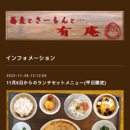
インフォメーション
2023-11-06 13:12:00
11月6日からのランチセットメニュー(平日限定)