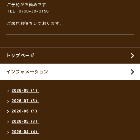
ご予約がお勧めです
TEL 0790-38-9156
ご来店お待ちしております。
トップページ
インフォメーション
2026-08（1）
2026-07（3）
2026-06（1）
2026-05（3）
2026-04（4）