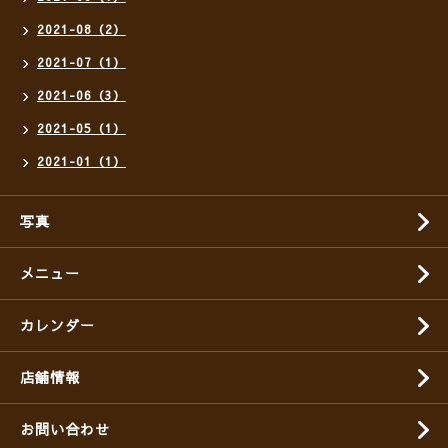
2021-08（2）
2021-07（1）
2021-06（3）
2021-05（1）
2021-01（1）
写真
メニュー
カレンダー
店舗情報
お問い合わせ