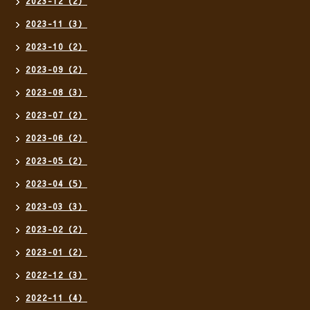
2023-12（2）
2023-11（3）
2023-10（2）
2023-09（2）
2023-08（3）
2023-07（2）
2023-06（2）
2023-05（2）
2023-04（5）
2023-03（3）
2023-02（2）
2023-01（2）
2022-12（3）
2022-11（4）