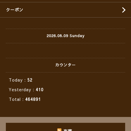
クーポン
2026.08.09 Sunday
カウンター
Today :
52
Yesterday :
410
Total :
464891
有庵