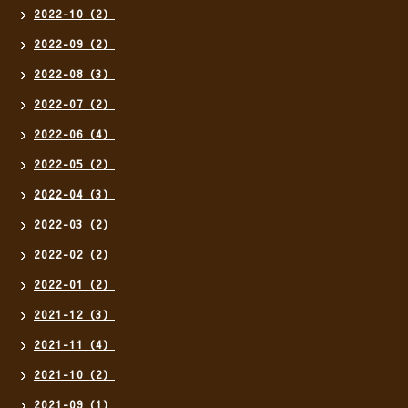
2022-10（2）
2022-09（2）
2022-08（3）
2022-07（2）
2022-06（4）
2022-05（2）
2022-04（3）
2022-03（2）
2022-02（2）
2022-01（2）
2021-12（3）
2021-11（4）
2021-10（2）
2021-09（1）