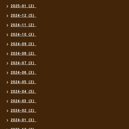
2025-01（2）
2024-12（5）
2024-11（2）
2024-10（3）
2024-09（3）
2024-08（2）
2024-07（3）
2024-06（3）
2024-05（2）
2024-04（5）
2024-03（3）
2024-02（2）
2024-01（3）