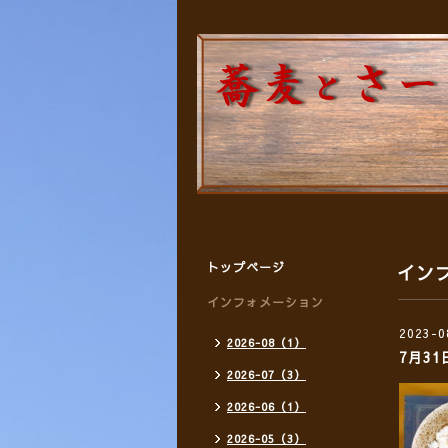
トップページ
イン
インフォメーション
2023-0
2026-08（1）
7月3
2026-07（3）
2026-06（1）
2026-05（3）