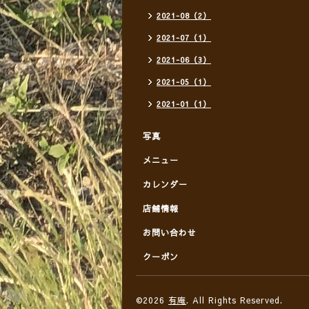
2021-08（2）
2021-07（1）
2021-06（3）
2021-05（1）
2021-01（1）
写真
メニュー
カレンダー
店舗情報
お問い合わせ
クーポン
©2026
有庵
. All Rights Reserved.