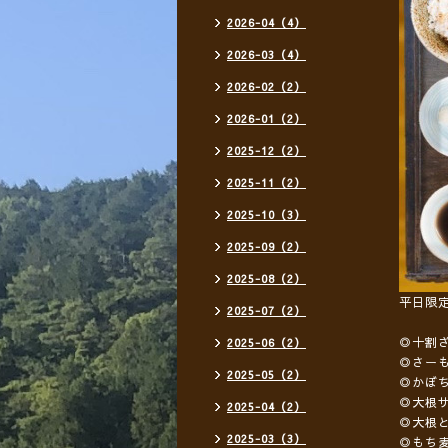
2026-04（4）
2026-03（4）
2026-02（2）
2026-01（2）
2025-12（2）
2025-11（2）
2025-10（3）
2025-09（2）
2025-08（2）
平日限
2025-07（2）
◎十割
2025-06（2）
◎さー
2025-05（2）
◎かぼ
◎大根
2025-04（2）
◎大根
2025-03（3）
◎もち