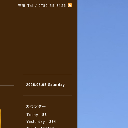
有庵
Tel / 0790-38-9156
2026.08.08 Saturday
カウンター
Today :
58
Yesterday :
294