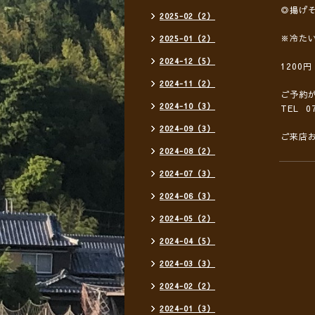
◎揚げ
2025-02（2）
※冷た
2025-01（2）
2024-12（5）
1200
2024-11（2）
ご予約
2024-10（3）
TEL 07
2024-09（3）
ご来店
2024-08（2）
2024-07（3）
2024-06（3）
2024-05（2）
2024-04（5）
2024-03（3）
2024-02（2）
2024-01（3）