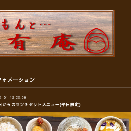
フォメーション
8-01 13:23:00
1日からのランチセットメニュー(平日限定)