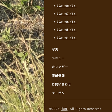
2021-08（2）
2021-07（1）
2021-06（3）
2021-05（1）
2021-01（1）
写真
メニュー
カレンダー
店舗情報
お問い合わせ
クーポン
©2026
有庵
. All Rights Reserved.