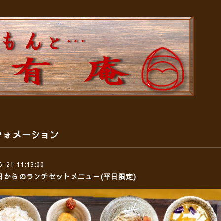
フォメーション
6-21 11:13:00
9日からのランチセットメニュー(平日限定)