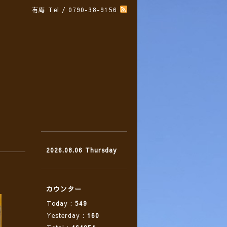
有庵
Tel / 0790-38-9156
2026.08.06 Thursday
カウンター
Today :
549
Yesterday :
160