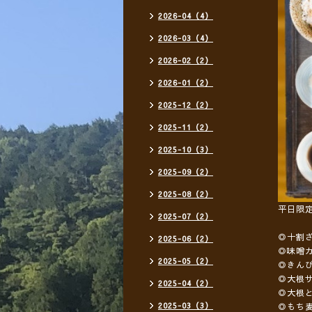
2026-04（4）
2026-03（4）
2026-02（2）
2026-01（2）
2025-12（2）
2025-11（2）
2025-10（3）
2025-09（2）
2025-08（2）
平日限
2025-07（2）
◎十割
2025-06（2）
◎味噌
2025-05（2）
◎きん
◎大根
2025-04（2）
◎大根
2025-03（3）
◎もち