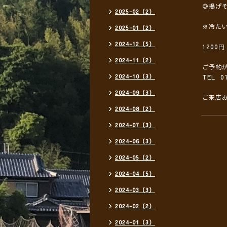
◎揚げ
2025-02（2）
※冷た
2025-01（2）
2024-12（5）
1200
2024-11（2）
ご予約
2024-10（3）
TEL 07
2024-09（3）
ご来店
2024-08（2）
2024-07（3）
2024-06（3）
2024-05（2）
2024-04（5）
2024-03（3）
2024-02（2）
2024-01（3）