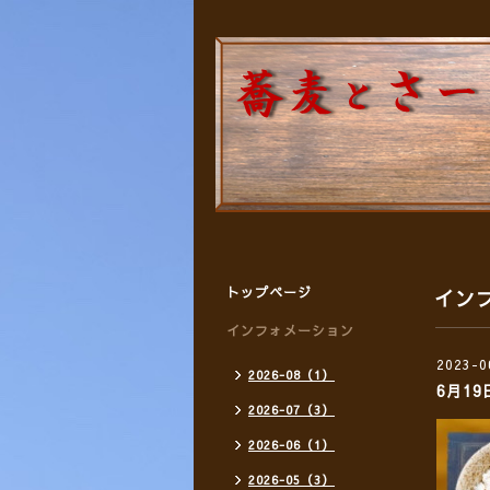
トップページ
イン
インフォメーション
2023-0
2026-08（1）
6月1
2026-07（3）
2026-06（1）
2026-05（3）