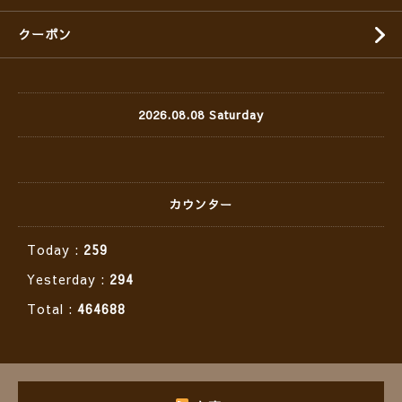
クーポン
2026.08.08 Saturday
カウンター
Today :
259
Yesterday :
294
Total :
464688