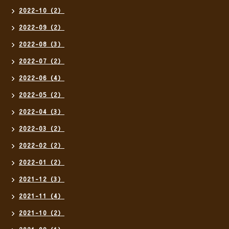
2022-10（2）
2022-09（2）
2022-08（3）
2022-07（2）
2022-06（4）
2022-05（2）
2022-04（3）
2022-03（2）
2022-02（2）
2022-01（2）
2021-12（3）
2021-11（4）
2021-10（2）