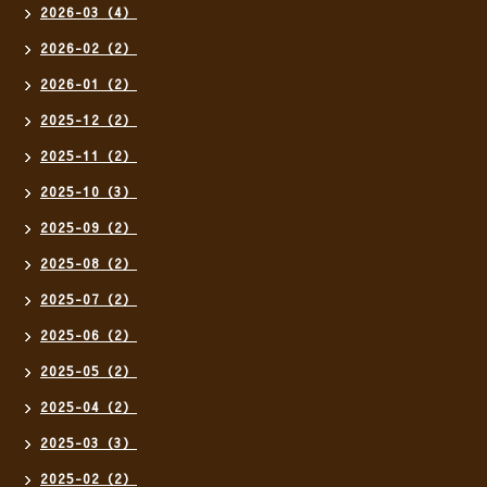
2026-03（4）
2026-02（2）
2026-01（2）
2025-12（2）
2025-11（2）
2025-10（3）
2025-09（2）
2025-08（2）
2025-07（2）
2025-06（2）
2025-05（2）
2025-04（2）
2025-03（3）
2025-02（2）