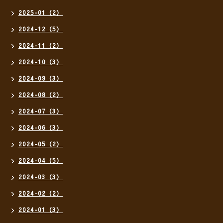
2025-01（2）
2024-12（5）
2024-11（2）
2024-10（3）
2024-09（3）
2024-08（2）
2024-07（3）
2024-06（3）
2024-05（2）
2024-04（5）
2024-03（3）
2024-02（2）
2024-01（3）