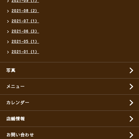
2021-09（1）
2021-08（2）
2021-07（1）
2021-06（3）
2021-05（1）
2021-01（1）
写真
メニュー
カレンダー
店舗情報
お問い合わせ