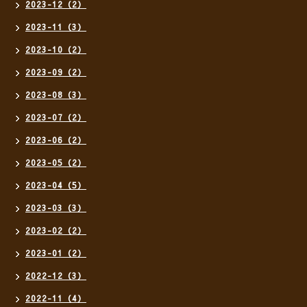
2023-12（2）
2023-11（3）
2023-10（2）
2023-09（2）
2023-08（3）
2023-07（2）
2023-06（2）
2023-05（2）
2023-04（5）
2023-03（3）
2023-02（2）
2023-01（2）
2022-12（3）
2022-11（4）