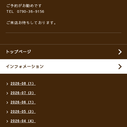
ご予約がお勧めです
TEL 0790-38-9156
ご来店お待ちしております。
トップページ
インフォメーション
2026-08（1）
2026-07（3）
2026-06（1）
2026-05（3）
2026-04（4）