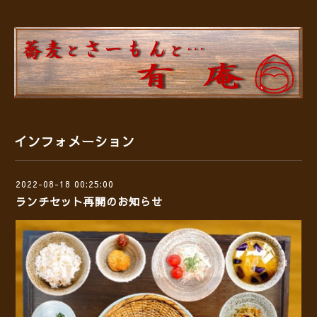
インフォメーション
2022-08-18 00:25:00
ランチセット再開のお知らせ