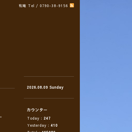
有庵
Tel / 0790-38-9156
2026.08.09 Sunday
カウンター
す。
Today :
247
Yesterday :
410