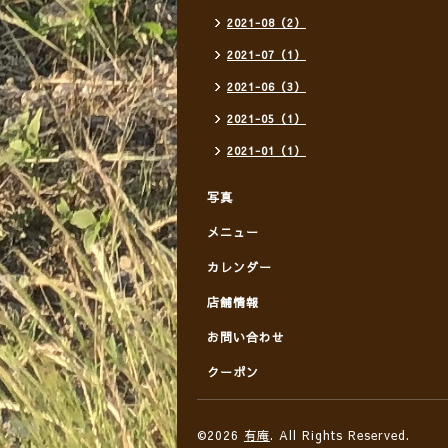
2021-08（2）
2021-07（1）
2021-06（3）
2021-05（1）
2021-01（1）
写真
メニュー
カレンダー
店舗情報
お問い合わせ
クーポン
©2026
有庵
. All Rights Reserved.