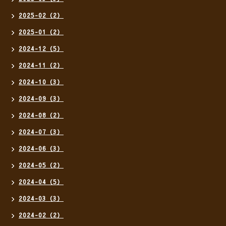
2025-02（2）
2025-01（2）
2024-12（5）
2024-11（2）
2024-10（3）
2024-09（3）
2024-08（2）
2024-07（3）
2024-06（3）
2024-05（2）
2024-04（5）
2024-03（3）
2024-02（2）