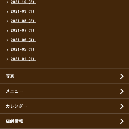
2021-10（2）
2021-09（1）
2021-08（2）
2021-07（1）
2021-06（3）
2021-05（1）
2021-01（1）
写真
メニュー
カレンダー
店舗情報