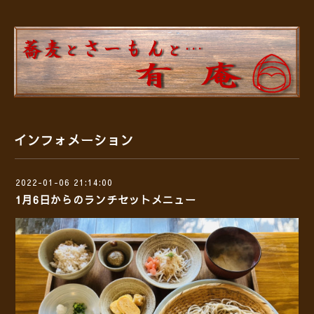
インフォメーション
2022-01-06 21:14:00
1月6日からのランチセットメニュー