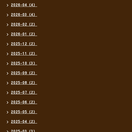
2026-04（4）
2026-03（4）
2026-02（2）
2026-01（2）
2025-12（2）
2025-11（2）
2025-10（3）
2025-09（2）
2025-08（2）
2025-07（2）
2025-06（2）
2025-05（2）
2025-04（2）
2025-03（3）