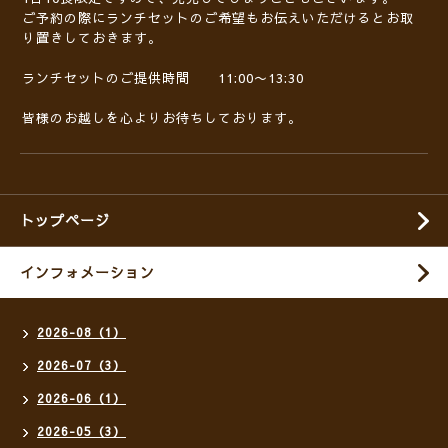
ご予約の際にランチセットのご希望もお伝えいただけるとお取
り置きしておきます。
ランチセットのご提供時間 11:00〜13:30
皆様のお越しを心よりお待ちしております。
トップページ
インフォメーション
2026-08（1）
2026-07（3）
2026-06（1）
2026-05（3）