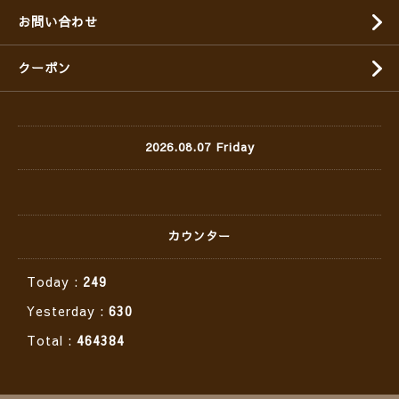
お問い合わせ
クーポン
2026.08.07 Friday
カウンター
Today :
249
Yesterday :
630
Total :
464384