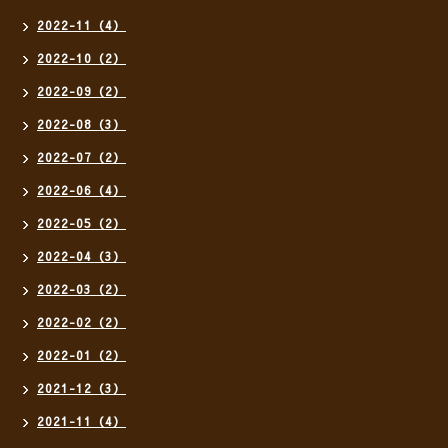
2022-11（4）
2022-10（2）
2022-09（2）
2022-08（3）
2022-07（2）
2022-06（4）
2022-05（2）
2022-04（3）
2022-03（2）
2022-02（2）
2022-01（2）
2021-12（3）
2021-11（4）