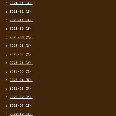
2024-01（3）
2023-12（2）
2023-11（3）
2023-10（2）
2023-09（2）
2023-08（3）
2023-07（2）
2023-06（2）
2023-05（2）
2023-04（5）
2023-03（3）
2023-02（2）
2023-01（2）
2022-12（3）