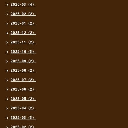
2026-03（4）
2026-02（2）
2026-01（2）
2025-12（2）
2025-11（2）
2025-10（3）
2025-09（2）
2025-08（2）
2025-07（2）
2025-06（2）
2025-05（2）
2025-04（2）
2025-03（3）
2025-02（2）