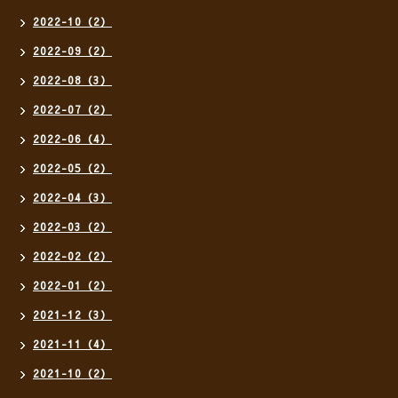
2022-10（2）
2022-09（2）
2022-08（3）
2022-07（2）
2022-06（4）
2022-05（2）
2022-04（3）
2022-03（2）
2022-02（2）
2022-01（2）
2021-12（3）
2021-11（4）
2021-10（2）