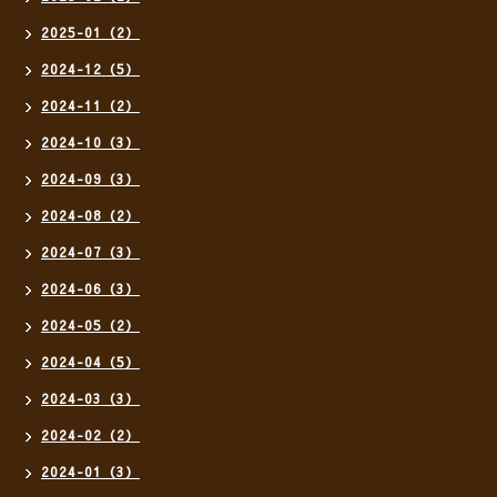
2025-01（2）
2024-12（5）
2024-11（2）
2024-10（3）
2024-09（3）
2024-08（2）
2024-07（3）
2024-06（3）
2024-05（2）
2024-04（5）
2024-03（3）
2024-02（2）
2024-01（3）