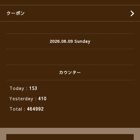
クーポン
2026.08.09 Sunday
カウンター
Today :
153
Yesterday :
410
Total :
464992