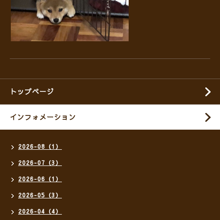
トップページ
インフォメーション
2026-08（1）
2026-07（3）
2026-06（1）
2026-05（3）
2026-04（4）