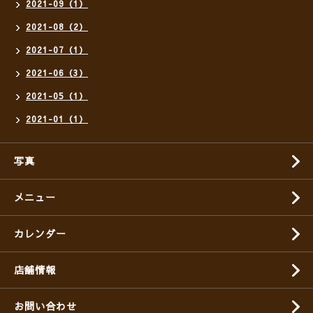
2021-09（1）
2021-08（2）
2021-07（1）
2021-06（3）
2021-05（1）
2021-01（1）
写真
メニュー
カレンダー
店舗情報
お問い合わせ