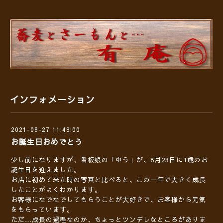
インフォメーション
2021-08-27 11:49:00
お誕生日おめでとう
少し前になりますが、看板娘の「ゆう」が、8月23日に1歳のお
誕生日を迎えました。
お店に初めて来た時の写真と比べると、この一年で大きく成長
したことがよくわかります。
お客様になでなでしてもらうことが大好きで、お客様から元気
をもらっています。
ただ…成長の過程なのか、ちょっとツンデレなところがありま