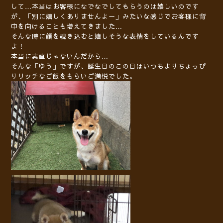
して…本当はお客様になでなでしてもらうのは嬉しいのです
が、「別に嬉しくありませんよー」みたいな感じでお客様に背
中を向けることも増えてきました…
そんな時に顔を覗き込むと嬉しそうな表情をしているんです
よ！
本当に素直じゃないんだから…
そんな「ゆう」ですが、誕生日のこの日はいつもよりちょっぴ
りリッチなご飯をもらいご満悦でした。