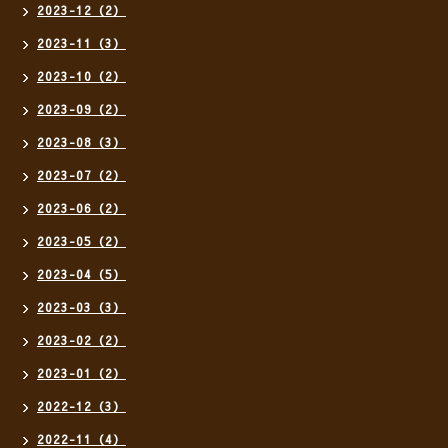
2023-12（2）
2023-11（3）
2023-10（2）
2023-09（2）
2023-08（3）
2023-07（2）
2023-06（2）
2023-05（2）
2023-04（5）
2023-03（3）
2023-02（2）
2023-01（2）
2022-12（3）
2022-11（4）