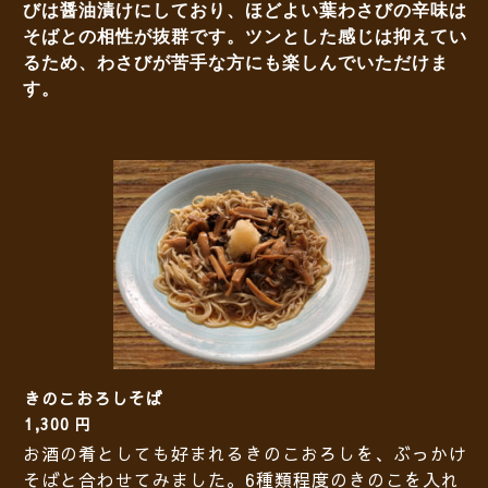
びは醤油漬けにしており、ほどよい葉わさびの辛味は
そばとの相性が抜群です。ツンとした感じは抑えてい
るため、わさびが苦手な方にも楽しんでいただけま
す。
きのこおろしそば
1,300 円
お酒の肴としても好まれるきのこおろしを、ぶっかけ
そばと合わせてみました。6種類程度のきのこを入れ