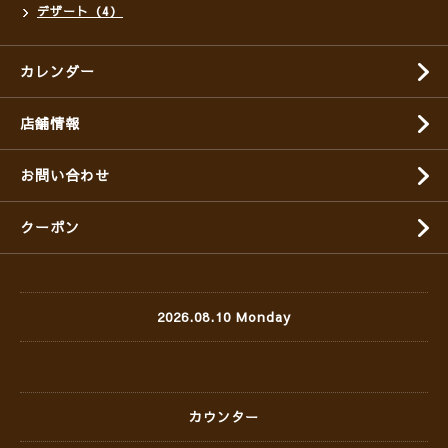
デザート（4）
カレンダー
店舗情報
お問い合わせ
クーポン
2026.08.10 Monday
カウンター