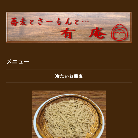
メニュー
冷たいお蕎麦