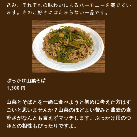
込み、それぞれの味わいによるハーモニーを奏でてい
ます。きのこ好きにはたまらない一品です。
ぶっかけ山菜そば
1,300 円
山菜とそばとを一緒に食べようと初めに考えた方はす
ごいと思いませんか？山菜のほどよい苦みと蕎麦の素
朴さがなんとも言えずマッチします。ぶっかけ用のつ
ゆとの相性もぴったりですよ。