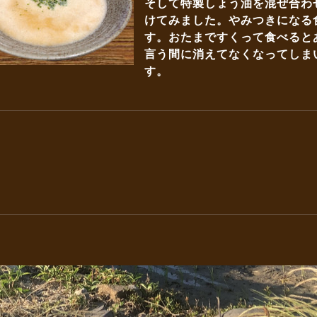
そして特製しょう油を混ぜ合わ
けてみました。やみつきになる
す。おたまですくって食べると
言う間に消えてなくなってしま
す。