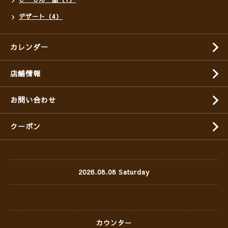
デザート（4）
カレンダー
店舗情報
お問い合わせ
クーポン
2026.08.08 Saturday
カウンター